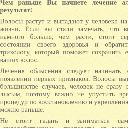
Чем раньше Вы начнете лечение а
результат!
Волосы растут и выпадают у человека на
жизни. Если вы стали замечать, что в
намного больше, чем расти, стоит се
состоянии своего здоровья и обратит
трихологу, который поможет сохранить 
ваших волос.
Лечение облысения следует начинать 
появлении первых признаков. Волосы вы
большинстве случаев, человек не сразу 
лысым, поэтому важно не упустить вр
процедур по восстановлению и укреплению
можно раньше.
Не стоит гадать и заниматься само